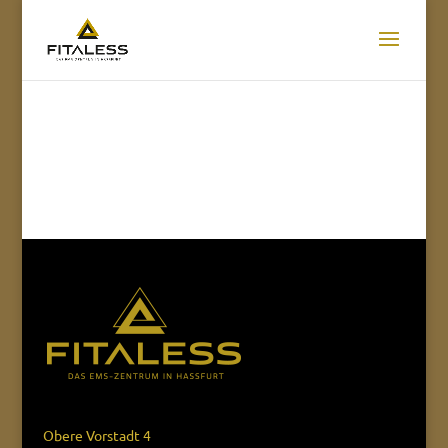
Obere Vorstadt 4